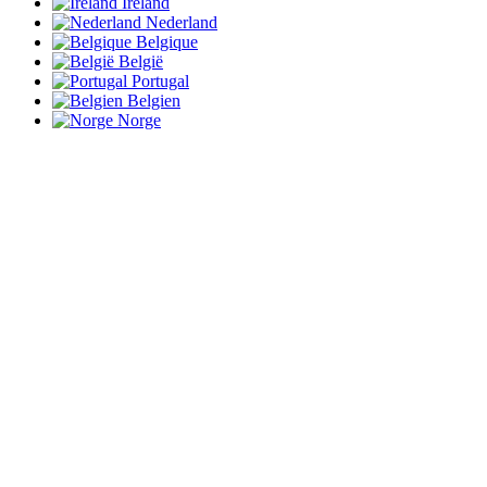
Ireland
Nederland
Belgique
België
Portugal
Belgien
Norge