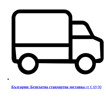
България: Безплатна стандартна доставка
от € 69,90