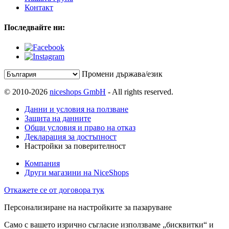
Контакт
Последвайте ни:
Промени държава/език
© 2010-2026
niceshops GmbH
- All rights reserved.
Данни и условия на ползване
Защита на данните
Общи условия и право на отказ
Декларация за достъпност
Настройки за поверителност
Компания
Други магазини на NiceShops
Откажете се от договора тук
Персонализиране на настройките за пазаруване
Само с вашето изрично съгласие използваме „бисквитки“ и