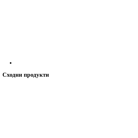
Сходни продукти