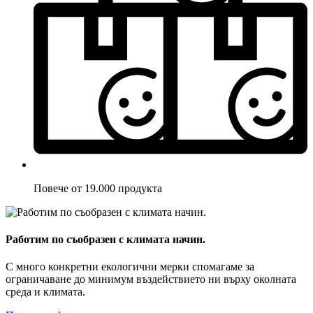
Повече от 19.000 продукта
Работим по съобразен с климата начин.
С много конкретни екологични мерки спомагаме за
ограничаване до минимум въздействието ни върху околната
среда и климата.