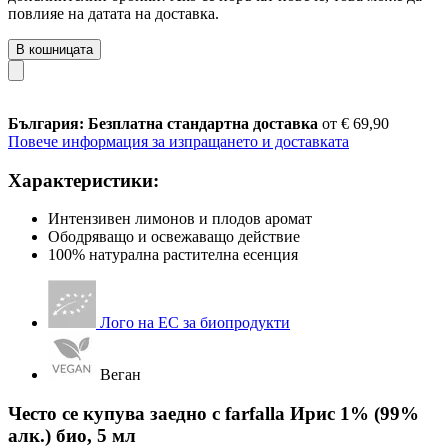
повлияе на датата на доставка.
В кошницата
България: Безплатна стандартна доставка
от € 69,90
Повече информация за изпращането и доставката
Характеристики:
Интензивен лимонов и плодов аромат
Ободряващо и освежаващо действие
100% натурална растителна есенция
Лого на ЕС за биопродукти
Веган
Често се купува заедно с farfalla Ирис 1% (99%
алк.) био, 5 мл