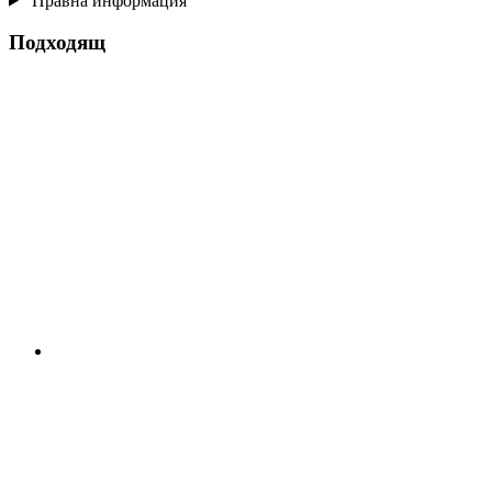
Правна информация
Подходящ