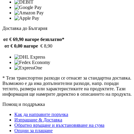
Доставка до България
от € 69,90 нагоре
безплатно*
от € 0,00 нагоре
€ 8,90
* Тези транспортни разходи се отнасят за стандартна доставка.
Възможно е да има допълнителни разходи, напр. поради
теглото, размера или характеристиките на продуктите. Тази
информация ще намерите директно в описанието на продукта.
Помощ и поддръжка
Как да направите поръчка
Изпращане & Доставка
Обратно връщане и възстановяване на сума
Опции за плащане