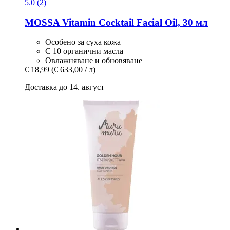
5.0 (2)
MOSSA
Vitamin Cocktail Facial Oil, 30 мл
Особено за суха кожа
С 10 органични масла
Овлажняване и обновяване
€ 18,99
(€ 633,00 / л)
Доставка до 14. август