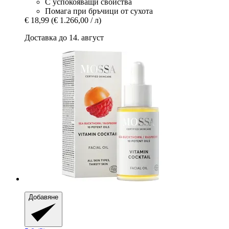
С успокояващи свойства
Помага при бръчици от сухота
€ 18,99
(€ 1.266,00 / л)
Доставка до 14. август
Добавяне