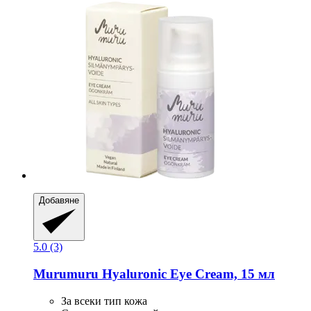
Добавяне
5.0 (3)
Murumuru
Hyaluronic Eye Cream, 15 мл
За всеки тип кожа