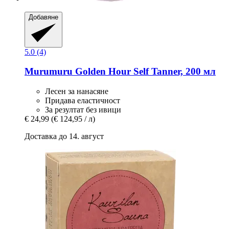
Добавяне
5.0 (4)
Murumuru
Golden Hour Self Tanner, 200 мл
Лесен за нанасяне
Придава еластичност
За резултат без ивици
€ 24,99
(€ 124,95 / л)
Доставка до 14. август