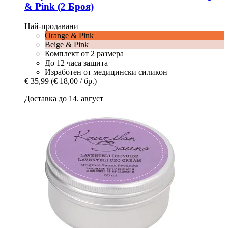
& Pink (2 Броя)
Най-продавани
Orange & Pink
Beige & Pink
Комплект от 2 размера
До 12 часа защита
Изработен от медицински силикон
€ 35,99
(€ 18,00 / бр.)
Доставка до 14. август