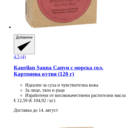
Добавяне
4.5 (4)
Kaurilan Sauna
Сапун с морска сол,
Картонена кутия (120 г)
Идеален за суха и чувствителна кожа
За лице, тяло и ръце
Изработени от висококачествени растителни масла
€ 12,59
(€ 104,92 / кг)
Доставка до 14. август