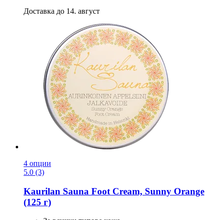
Доставка до 14. август
4 опции
5.0 (3)
Kaurilan Sauna
Foot Cream, Sunny Orange
(125 г)