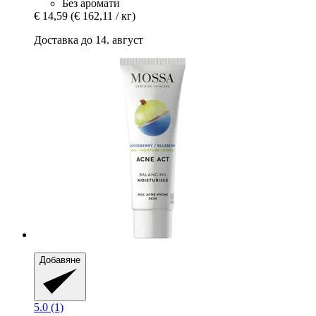
Без аромати
€ 14,59
(€ 162,11 / кг)
Доставка до 14. август
Добавяне
5.0 (1)