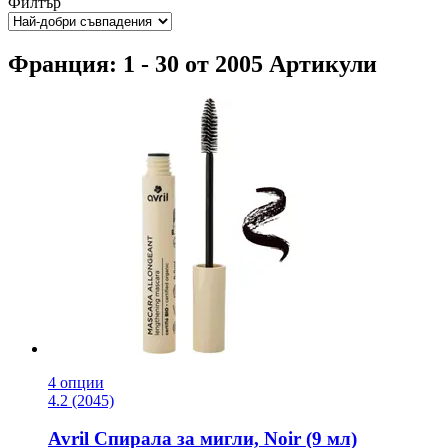
Филтър
Франция: 1 - 30 от 2005 Артикули
4 опции
4.2 (2045)
Avril
Спирала за мигли, Noir (9 мл)