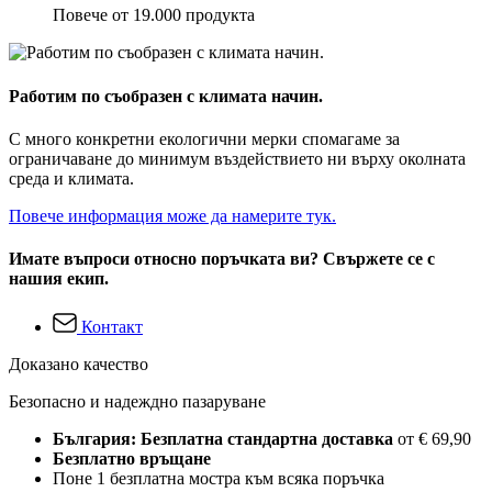
Повече от 19.000 продукта
Работим по съобразен с климата начин.
С много конкретни екологични мерки спомагаме за
ограничаване до минимум въздействието ни върху околната
среда и климата.
Повече информация може да намерите тук.
Имате въпроси относно поръчката ви? Свържете се с
нашия екип.
Контакт
Доказано качество
Безопасно и надеждно пазаруване
България: Безплатна стандартна доставка
от € 69,90
Безплатно връщане
Поне 1 безплатна мостра към всяка поръчка