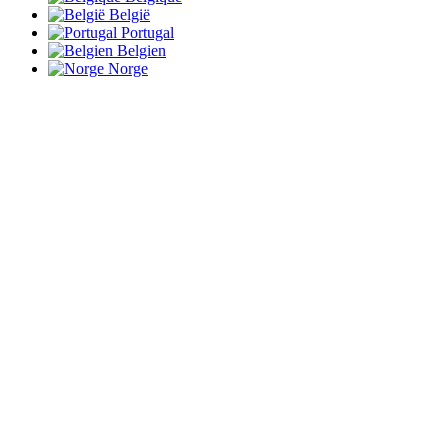
België
Portugal
Belgien
Norge