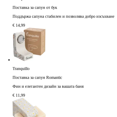
Поставка за сапун от бук
Поддържа сапуна стабилен и позволява добро изсъхване
€ 14,99
Tranquillo
Поставка за сапун Romantic
Фин и елегантен дизайн за вашата баня
€ 11,99