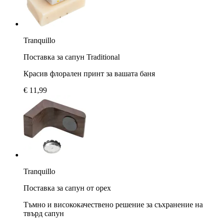
Tranquillo
Поставка за сапун Traditional
Красив флорален принт за вашата баня
€ 11,99
Tranquillo
Поставка за сапун от орех
Тъмно и висококачествено решение за съхранение на
твърд сапун