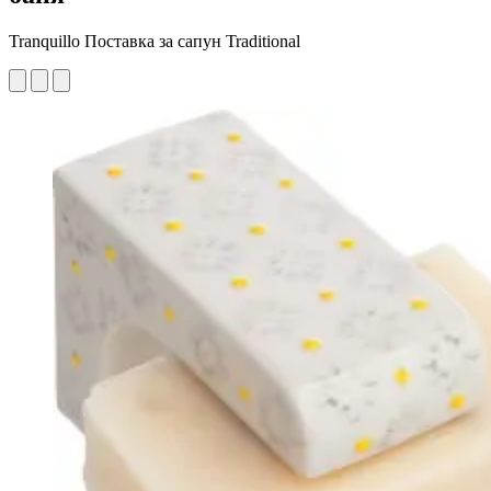
Tranquillo Поставка за сапун Traditional