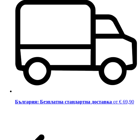
България: Безплатна стандартна доставка
от € 69,90