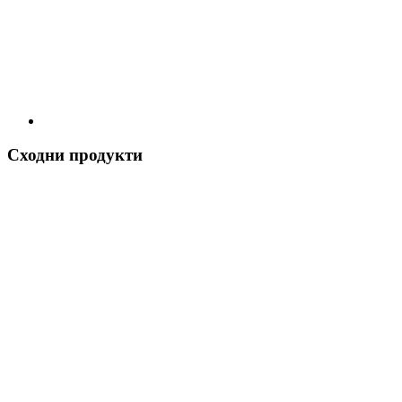
Сходни продукти