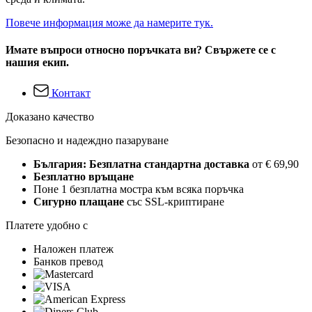
Повече информация може да намерите тук.
Имате въпроси относно поръчката ви? Свържете се с
нашия екип.
Контакт
Доказано качество
Безопасно и надеждно пазаруване
България: Безплатна стандартна доставка
от € 69,90
Безплатно връщане
Поне 1 безплатна мостра към всяка поръчка
Сигурно плащане
със SSL-криптиране
Платете удобно с
Наложен платеж
Банков превод