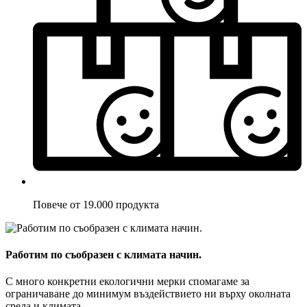
Повече от 19.000 продукта
Работим по съобразен с климата начин.
С много конкретни екологични мерки спомагаме за
ограничаване до минимум въздействието ни върху околната
среда и климата.