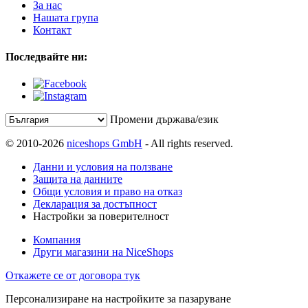
За нас
Нашата група
Контакт
Последвайте ни:
Промени държава/език
© 2010-2026
niceshops GmbH
- All rights reserved.
Данни и условия на ползване
Защита на данните
Общи условия и право на отказ
Декларация за достъпност
Настройки за поверителност
Компания
Други магазини на NiceShops
Откажете се от договора тук
Персонализиране на настройките за пазаруване