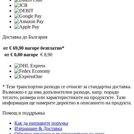
Доставка до България
от € 69,90 нагоре
безплатно*
от € 0,00 нагоре
€ 8,90
* Тези транспортни разходи се отнасят за стандартна доставка.
Възможно е да има допълнителни разходи, напр. поради
теглото, размера или характеристиките на продуктите. Тази
информация ще намерите директно в описанието на продукта.
Помощ и поддръжка
Как да направите поръчка
Изпращане & Доставка
Обратно връщане и възстановяване на сума