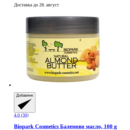
Доставка до 28. август
Добавяне
4.0 (30)
Biopark Cosmetics
Бадемово масло, 100 g