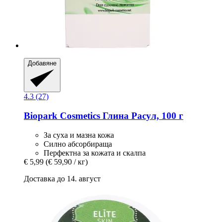
Добавяне
4.3 (27)
Biopark Cosmetics
Глина Расул, 100 г
За суха и мазна кожа
Силно абсорбираща
Перфектна за кожата и скалпа
€ 5,99
(€ 59,90 / кг)
Доставка до 14. август