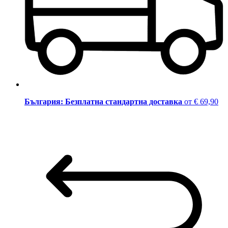
България: Безплатна стандартна доставка
от € 69,90