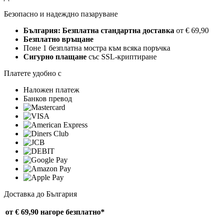
Безопасно и надеждно пазаруване
България: Безплатна стандартна доставка
от € 69,90
Безплатно връщане
Поне 1 безплатна мостра към всяка поръчка
Сигурно плащане
със SSL-криптиране
Платете удобно с
Наложен платеж
Банков превод
Доставка до България
от € 69,90 нагоре
безплатно*