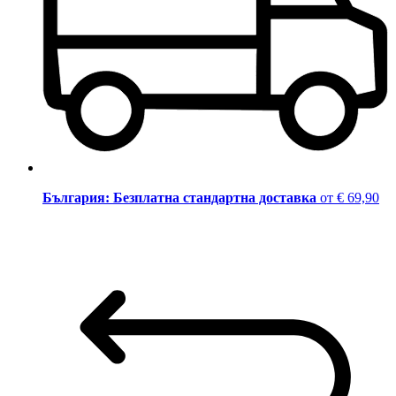
България: Безплатна стандартна доставка
от € 69,90