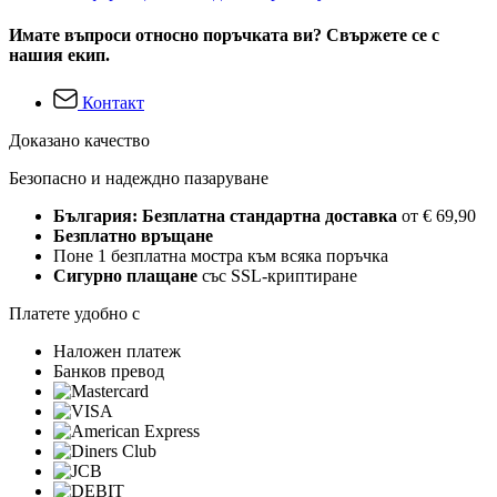
Имате въпроси относно поръчката ви? Свържете се с
нашия екип.
Контакт
Доказано качество
Безопасно и надеждно пазаруване
България: Безплатна стандартна доставка
от € 69,90
Безплатно връщане
Поне 1 безплатна мостра към всяка поръчка
Сигурно плащане
със SSL-криптиране
Платете удобно с
Наложен платеж
Банков превод