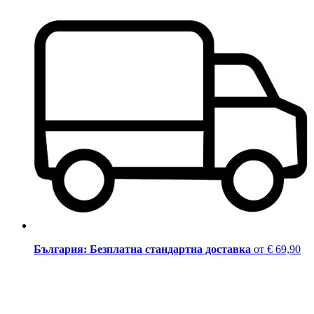
България: Безплатна стандартна доставка
от € 69,90