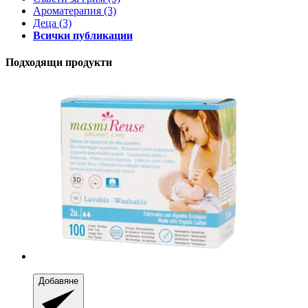
Ароматерапия
(3)
Деца
(3)
Всички публикации
Подходящи продукти
Добавяне