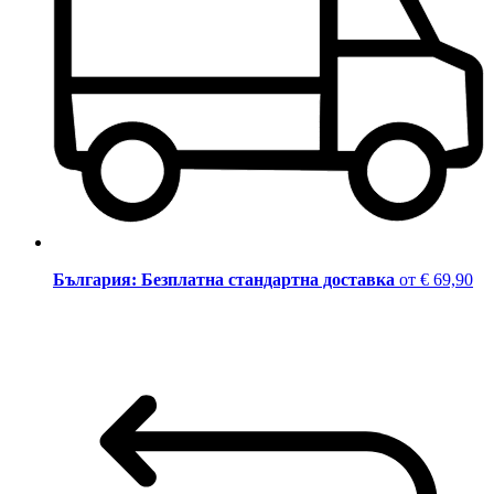
България: Безплатна стандартна доставка
от € 69,90