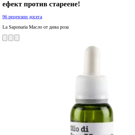
ефект против стареене!
96 рецензии досега
La Saponaria Масло от дива роза