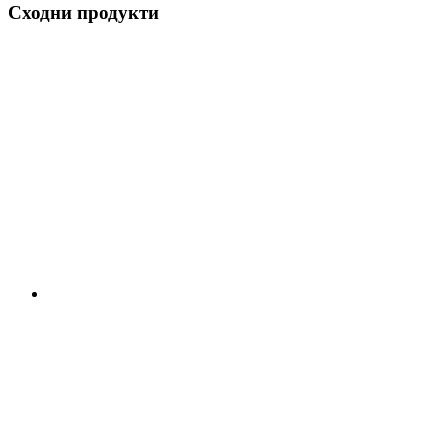
Сходни продукти