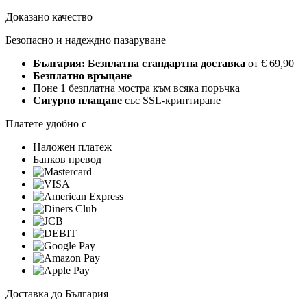
Доказано качество
Безопасно и надеждно пазаруване
България: Безплатна стандартна доставка
от € 69,90
Безплатно връщане
Поне 1 безплатна мостра към всяка поръчка
Сигурно плащане
със SSL-криптиране
Платете удобно с
Наложен платеж
Банков превод
Доставка до България