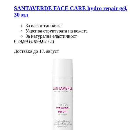
SANTAVERDE
FACE CARE hydro repair gel,
30 мл
За всеки тип кожа
Укрепва структурата на кожата
За натурална еластичност
€ 29,99
(€ 999,67 / л)
Доставка до 17. август