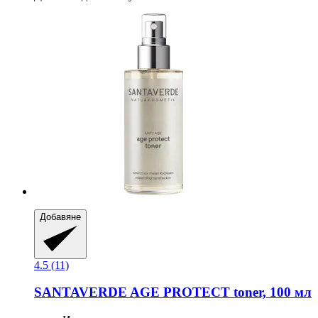
Добавяне
4.5 (11)
SANTAVERDE
AGE PROTECT toner, 100 мл