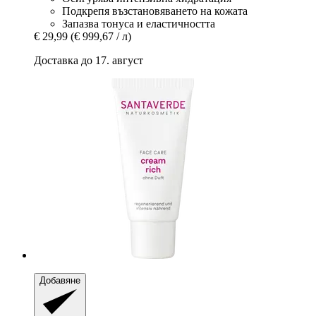
Подкрепя възстановяването на кожата
Запазва тонуса и еластичността
€ 29,99
(€ 999,67 / л)
Доставка до 17. август
Добавяне