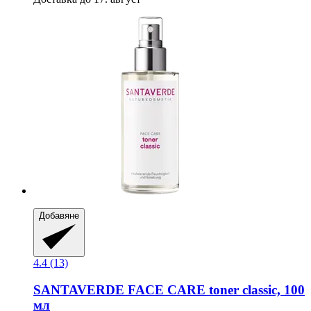
Добавяне
4.4 (13)
SANTAVERDE
FACE CARE toner classic, 100
мл