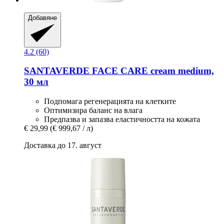
Добавяне
4.2 (60)
SANTAVERDE
FACE CARE cream medium,
30 мл
Подпомага регенерацията на клетките
Оптимизира баланс на влага
Предпазва и запазва еластичността на кожата
€ 29,99
(€ 999,67 / л)
Доставка до 17. август