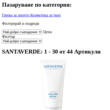
Пазаруване по категория:
Грижа за лицето
Козметика за тяло
Филтрирай и подреди
Цена
Филтър
SANTAVERDE: 1 - 30 от 44 Артикули