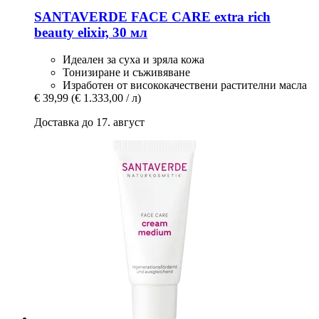
SANTAVERDE
FACE CARE extra rich
beauty elixir, 30 мл
Идеален за суха и зряла кожа
Тонизиране и съживяване
Изработен от висококачествени растителни масла
€ 39,99
(€ 1.333,00 / л)
Доставка до 17. август