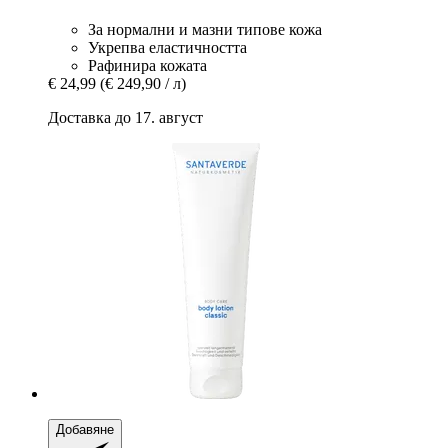
За нормални и мазни типове кожа
Укрепва еластичността
Рафинира кожата
€ 24,99
(€ 249,90 / л)
Доставка до 17. август
Добавяне