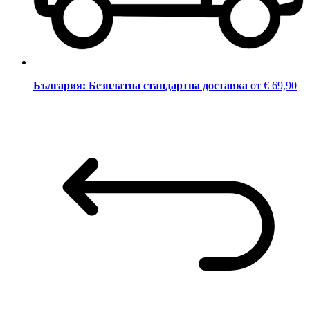
България: Безплатна стандартна доставка
от € 69,90