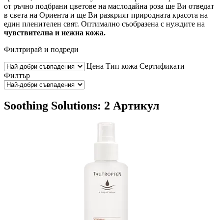
от ръчно подбрани цветове на маслодайна роза ще Ви отведат
в света на Ориента и ще Ви разкрият природната красота на
един пленителен свят. Оптимално съобразена с нуждите на
чувствителна и нежна кожа.
Филтрирай и подреди
Цена
Тип кожа
Сертификати
Филтър
Soothing Solutions: 2 Артикул