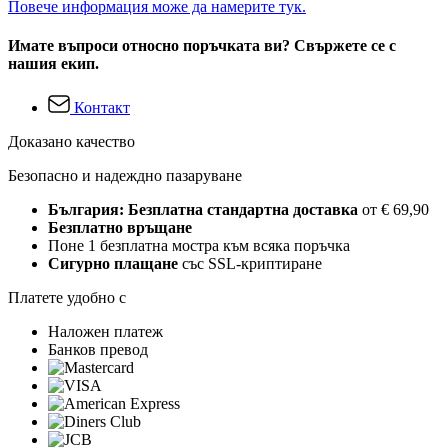
Повече информация може да намерите тук.
Имате въпроси относно поръчката ви? Свържете се с
нашия екип.
Контакт
Доказано качество
Безопасно и надеждно пазаруване
България: Безплатна стандартна доставка
от € 69,90
Безплатно връщане
Поне 1 безплатна мостра към всяка поръчка
Сигурно плащане
със SSL-криптиране
Платете удобно с
Наложен платеж
Банков превод