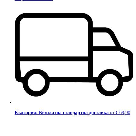
България: Безплатна стандартна доставка
от € 69,90