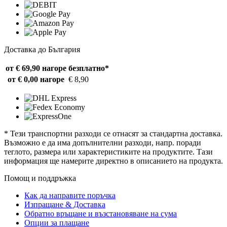
Доставка до България
от € 69,90 нагоре
безплатно*
от € 0,00 нагоре
€ 8,90
* Тези транспортни разходи се отнасят за стандартна доставка.
Възможно е да има допълнителни разходи, напр. поради
теглото, размера или характеристиките на продуктите. Тази
информация ще намерите директно в описанието на продукта.
Помощ и поддръжка
Как да направите поръчка
Изпращане & Доставка
Обратно връщане и възстановяване на сума
Опции за плащане