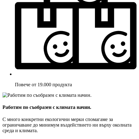
Повече от 19.000 продукта
Работим по съобразен с климата начин.
С много конкретни екологични мерки спомагаме за
ограничаване до минимум въздействието ни върху околната
среда и климата.