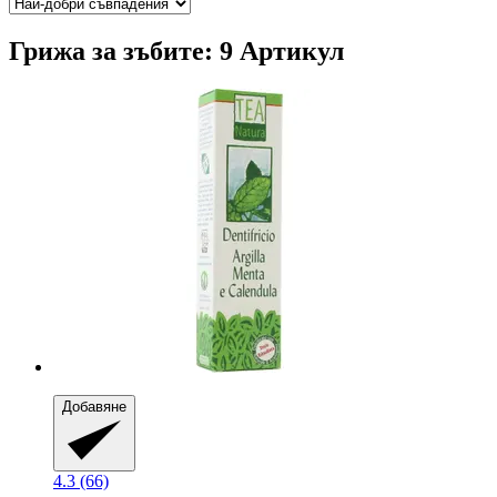
Грижа за зъбите: 9 Артикул
Добавяне
4.3 (66)