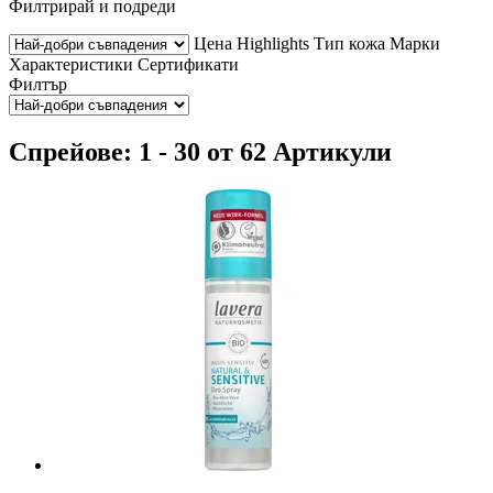
Филтрирай и подреди
Цена
Highlights
Тип кожа
Марки
Характеристики
Сертификати
Филтър
Спрейове: 1 - 30 от 62 Артикули