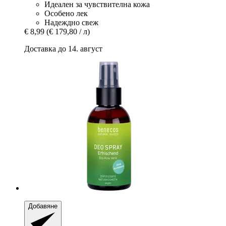
Идеален за чувствителна кожа
Особено лек
Надеждно свеж
€ 8,99
(€ 179,80 / л)
Доставка до 14. август
Добавяне