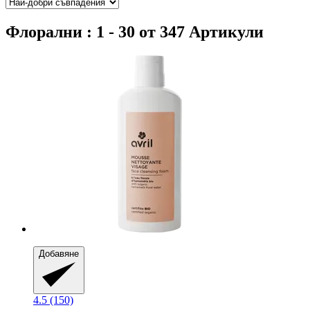
Флорални : 1 - 30 от 347 Артикули
Добавяне
4.5 (150)