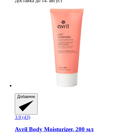
Доставка до 14. август
Добавяне
3.9 (43)
Avril
Body Moisturizer, 200 мл