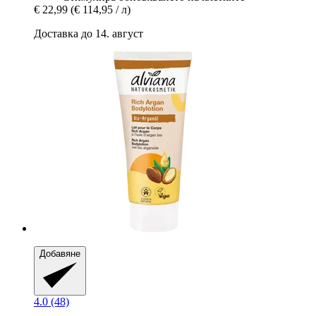
€ 22,99
(€ 114,95 / л)
Доставка до 14. август
Добавяне
4.0 (48)