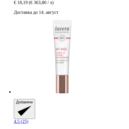
€ 18,19
(€ 363,80 / л)
Доставка до 14. август
Добавяне
4.5 (25)