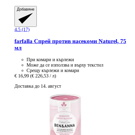
Добавяне
4.5 (17)
farfalla
Спрей против насекоми Naturel, 75
мл
При комари и кърлежи
Може да се използва и върху текстил
Срещу кърлежи и комари
€ 16,99
(€ 226,53 / л)
Доставка до 14. август