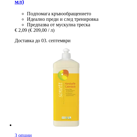
мл)
Подпомага кръвообращението
Идеално преди и след тренировка
Предпазва от мускулна треска
€ 2,09
(€ 209,00 / л)
Доставка до 03. септември
3 опции