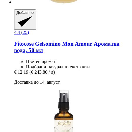
Добавяне
4.4 (25)
Fitocose
Gelsomino Mon Amour Ароматна
вода, 50 мл
Цветен аромат
Подбрани натурални екстракти
€ 12,19
(€ 243,80 / л)
Доставка до 14. август