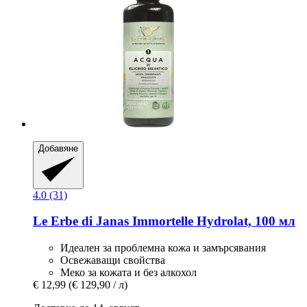
Добавяне
4.0 (31)
Le Erbe di Janas
Immortelle Hydrolat, 100 мл
Идеален за проблемна кожа и замърсявания
Освежаващи свойства
Меко за кожата и без алкохол
€ 12,99
(€ 129,90 / л)