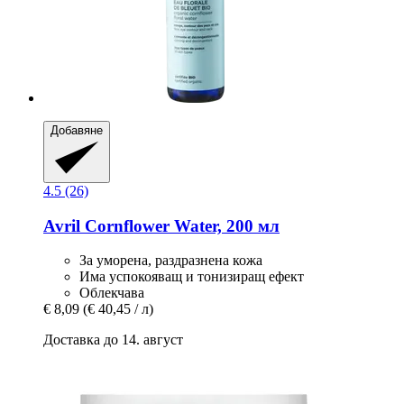
Добавяне
4.5 (26)
Avril
Cornflower Water, 200 мл
За уморена, раздразнена кожа
Има успокояващ и тонизиращ ефект
Облекчава
€ 8,09
(€ 40,45 / л)
Доставка до 14. август