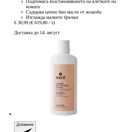
Подпомага възстановяването на клетките на
кожата
Съдържа ценно био масло от жожоба
Изглажда малките бръчки
€ 30,99
(€ 619,80 / л)
Доставка до 14. август
Добавяне