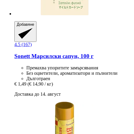
Добавяне
4.5 (167)
Sonett
Марсилски сапун, 100 г
Премахва упоритите замърсявания
Без оцветители, ароматизатори и пълнители
Дълготраен
€ 1,49
(€ 14,90 / кг)
Доставка до 14. август