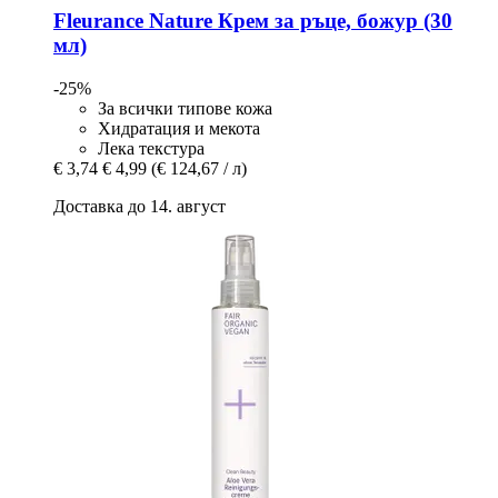
Fleurance Nature
Крем за ръце, божур (30
мл)
-25%
За всички типове кожа
Хидратация и мекота
Лека текстура
€ 3,74
€ 4,99
(€ 124,67 / л)
Доставка до 14. август