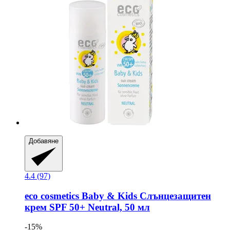
Добавяне
4.4 (97)
eco cosmetics
Baby & Kids Слънцезащитен
крем SPF 50+ Neutral, 50 мл
-15%