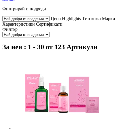
Филтрирай и подреди
Цена
Highlights
Тип кожа
Марки
Характеристики
Сертификати
Филтър
За нея : 1 - 30 от 123 Артикули