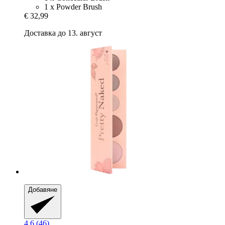
1 x Powder Brush
€ 32,99
Доставка до 13. август
Добавяне
4.6 (46)