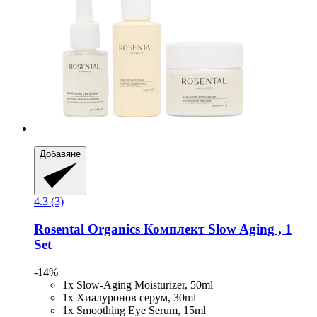
Добавяне
4.3 (3)
Rosental Organics
Комплект Slow Aging , 1
Set
-14%
1x Slow-Aging Moisturizer, 50ml
1x Хиалуронов серум, 30ml
1x Smoothing Eye Serum, 15ml