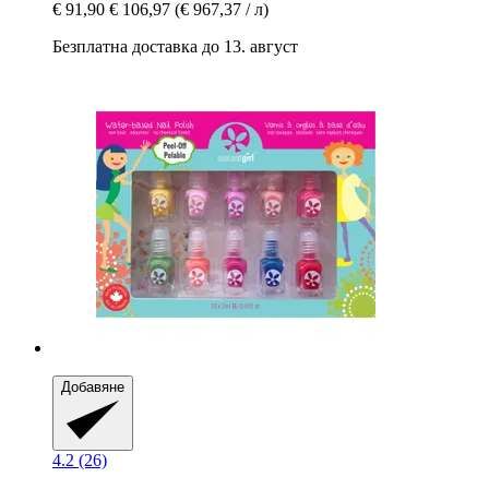
€ 91,90
€ 106,97
(€ 967,37 / л)
Безплатна доставка до 13. август
Добавяне
4.2 (26)