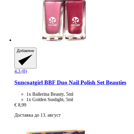
Добавяне
4.3 (8)
Suncoatgirl
BBF Duo Nail Polish Set Beauties
1x Ballerina Beauty, 5ml
1x Golden Sunlight, 5ml
€ 8,99
Доставка до 13. август