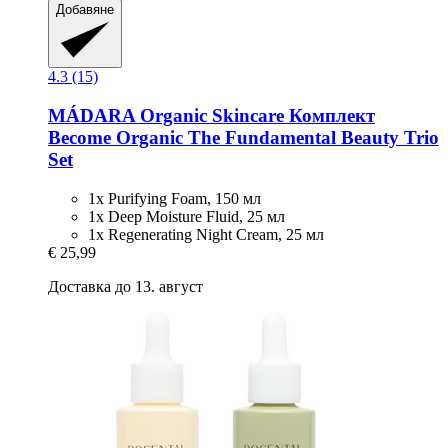
Добавяне
4.3 (15)
MÁDARA Organic Skincare
Комплект
Become Organic The Fundamental Beauty Trio
Set
1x Purifying Foam, 150 мл
1x Deep Moisture Fluid, 25 мл
1x Regenerating Night Cream, 25 мл
€ 25,99
Доставка до 13. август