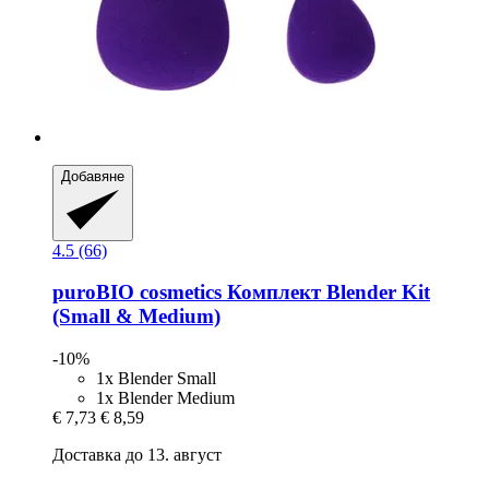
Добавяне
4.5 (66)
puroBIO cosmetics
Комплект Blender Kit
(Small & Medium)
-10%
1x Blender Small
1x Blender Medium
€ 7,73
€ 8,59
Доставка до 13. август