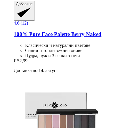
Добавяне
4.6 (12)
100% Pure
Face Palette Berry Naked
Класически и натурални цветове
Силни и топли земни тонове
Пудра, руж и 3 сенки за очи
€ 52,99
Доставка до 14. август