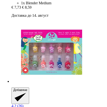
1x Blender Medium
€ 7,73
€ 8,59
Доставка до 14. август
Добавяне
4.2 (26)