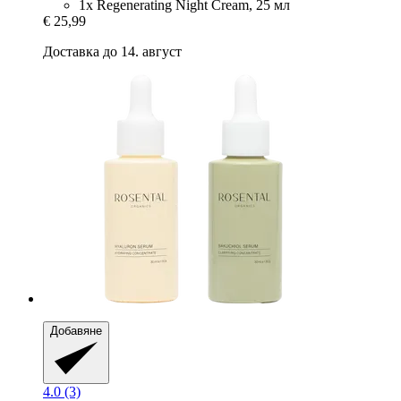
1x Regenerating Night Cream, 25 мл
€ 25,99
Доставка до 14. август
Добавяне
4.0 (3)