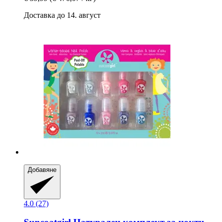
Доставка до 14. август
Добавяне
4.0 (27)