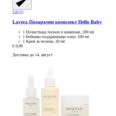
5.0 (1)
Lavera
Подаръчен комплект Hello Baby
1 Почистващ лосион и шампоан, 200 ml
1 Бебешко подхранващо олио, 100 ml
1 Крем за пелени, 20 ml
€ 9,99
Доставка до 14. август