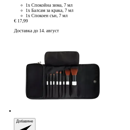
1x Спокойна зима, 7 мл
1x Балсам за крака, 7 мл
1x Спокоен сън, 7 мл
€ 17,99
Доставка до 14. август
Добавяне