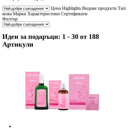
Цена
Highlights
Видове продукти
Тип
кожа
Марки
Характеристики
Сертификати
Филтър
Идеи за подаръци: 1 - 30 от 188
Артикули