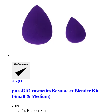
Добавяне
4.5 (66)
puroBIO cosmetics
Комплект Blender Kit
(Small & Medium)
-10%
1x Blender Small