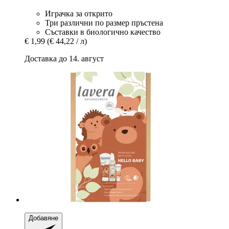
Играчка за открито
Три различни по размер пръстена
Съставки в биологично качество
€ 1,99
(€ 44,22 / л)
Доставка до 14. август
Добавяне