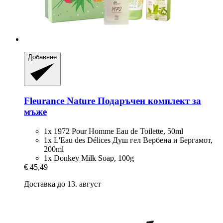
Добавяне
Fleurance Nature
Подаръчен комплект за
мъже
1x 1972 Pour Homme Eau de Toilette, 50ml
1x L'Eau des Délices Душ гел Вербена и Бергамот,
200ml
1x Donkey Milk Soap, 100g
€ 45,49
Доставка до 13. август