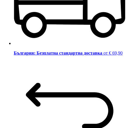
България: Безплатна стандартна доставка
от € 69,90