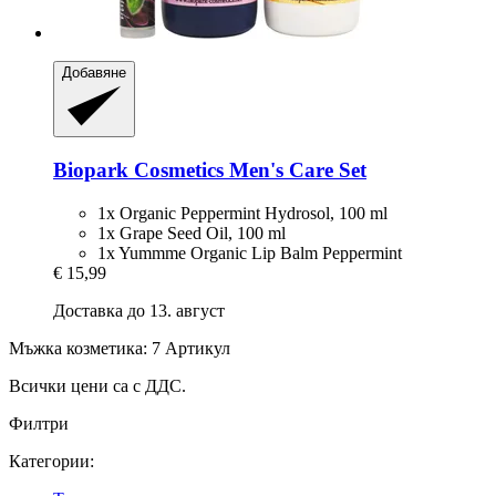
Добавяне
Biopark Cosmetics
Men's Care Set
1x Organic Peppermint Hydrosol, 100 ml
1x Grape Seed Oil, 100 ml
1x Yummme Organic Lip Balm Peppermint
€ 15,99
Доставка до 13. август
Мъжка козметика: 7 Артикул
Всички цени са с ДДС.
Филтри
Категории: