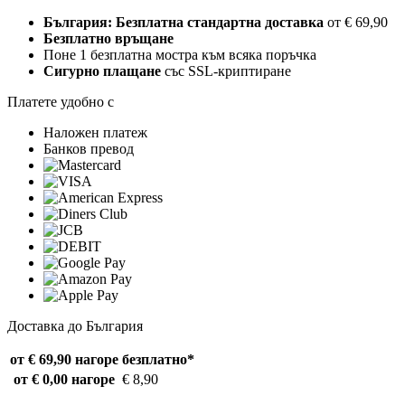
България: Безплатна стандартна доставка
от € 69,90
Безплатно връщане
Поне 1 безплатна мостра към всяка поръчка
Сигурно плащане
със SSL-криптиране
Платете удобно с
Наложен платеж
Банков превод
Доставка до България
от € 69,90 нагоре
безплатно*
от € 0,00 нагоре
€ 8,90