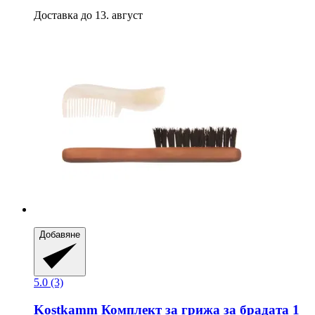
Доставка до 13. август
Добавяне
5.0 (3)
Kostkamm
Комплект за грижа за брадата 1