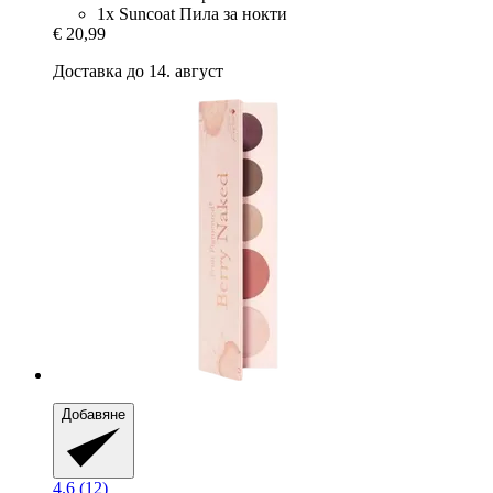
1x Suncoat Пила за нокти
€ 20,99
Доставка до 14. август
Добавяне
4.6 (12)