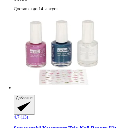
Доставка до 14. август
Добавяне
4.7 (13)