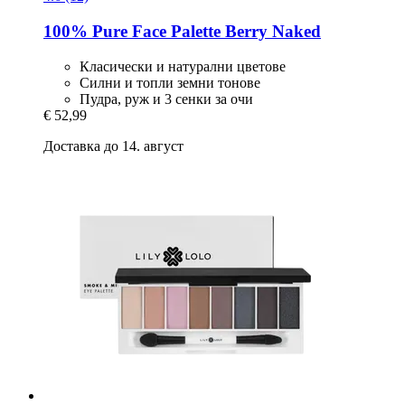
100% Pure
Face Palette Berry Naked
Класически и натурални цветове
Силни и топли земни тонове
Пудра, руж и 3 сенки за очи
€ 52,99
Доставка до 14. август