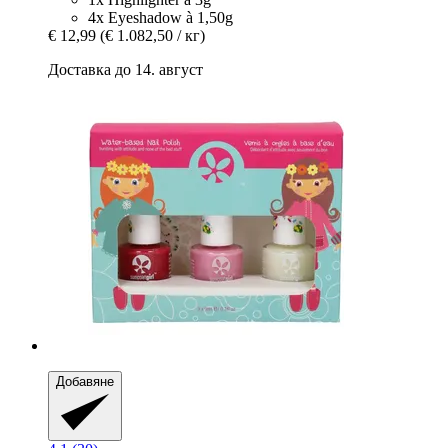
4x Eyeshadow à 1,50g
€ 12,99
(€ 1.082,50 / кг)
Доставка до 14. август
Добавяне