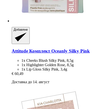
Добавяне
Attitude
Комплект Oceanly Silky Pink
1x Cheeks Blush Silky Pink, 8,5g
1x Highlighter Golden Rose, 8,5g
1x Lip Gloss Silky Pink, 3,4g
€ 60,49
Доставка до 14. август