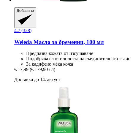
Добавяне
4.7 (328)
Weleda
Масло за бременни, 100 мл
Предпазва кожата от изсушаване
Подобрява еластичността на съединителната тъкан
За кадифено мека кожа
€ 17,99
(€ 179,90 / л)
Доставка до 14. август