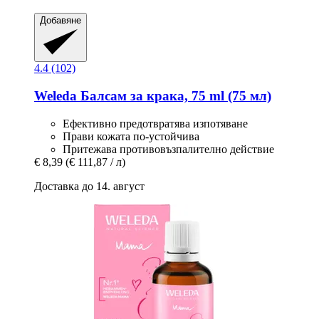
Добавяне
4.4 (102)
Weleda
Балсам за крака, 75 ml (75 мл)
Ефективно предотвратява изпотяване
Прави кожата по-устойчива
Притежава противовъзпалително действие
€ 8,39
(€ 111,87 / л)
Доставка до 14. август