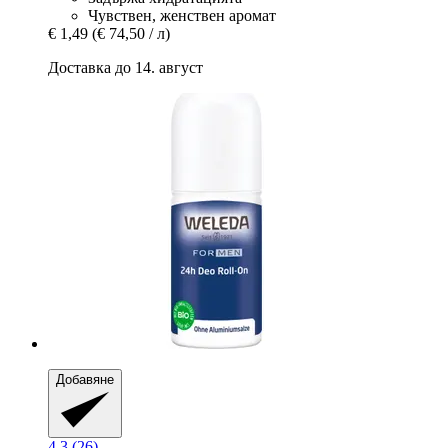
Чувствен, женствен аромат
€ 1,49
(€ 74,50 / л)
Доставка до 14. август
Добавяне
4.3 (26)