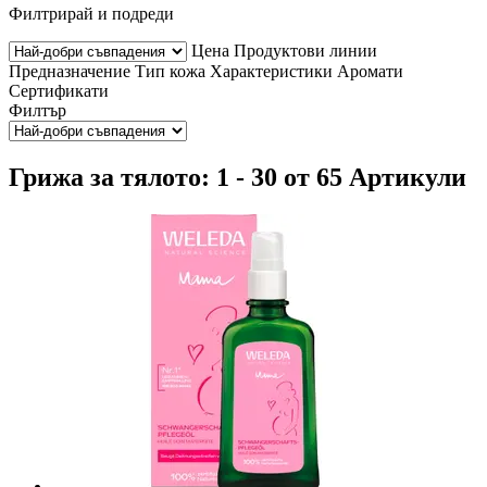
Филтрирай и подреди
Цена
Продуктови линии
Предназначение
Тип кожа
Характеристики
Аромати
Сертификати
Филтър
Грижа за тялото: 1 - 30 от 65 Артикули