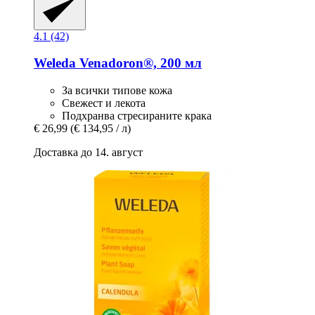
4.1 (42)
Weleda
Venadoron®, 200 мл
За всички типове кожа
Свежест и лекота
Подхранва стресираните крака
€ 26,99
(€ 134,95 / л)
Доставка до 14. август