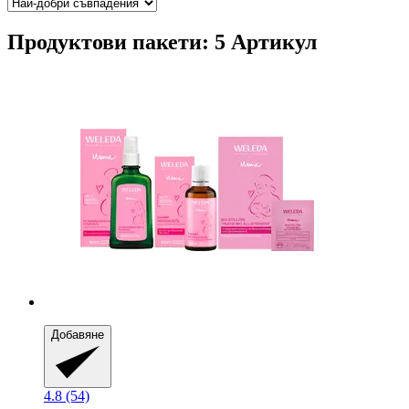
Продуктови пакети: 5 Артикул
Добавяне
4.8 (54)