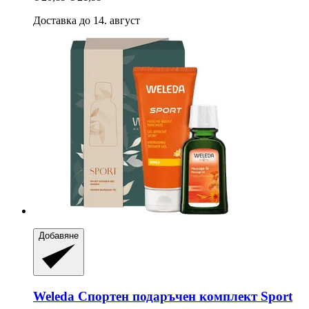
Доставка до 14. август
Добавяне
Weleda
Спортен подаръчен комплект Sport