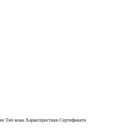
ие
Тип кожа
Характеристики
Сертификати