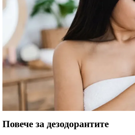
Повече за дезодорантите