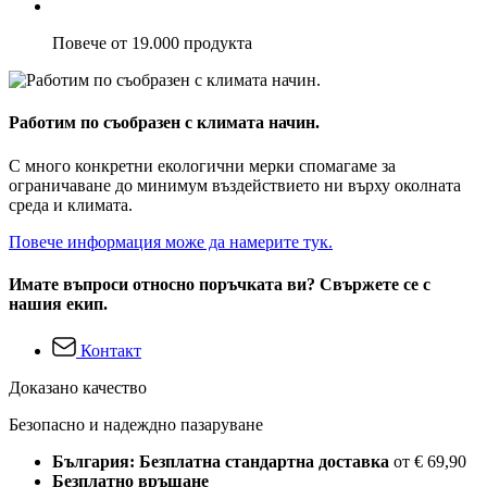
Повече от 19.000 продукта
Работим по съобразен с климата начин.
С много конкретни екологични мерки спомагаме за
ограничаване до минимум въздействието ни върху околната
среда и климата.
Повече информация може да намерите тук.
Имате въпроси относно поръчката ви? Свържете се с
нашия екип.
Контакт
Доказано качество
Безопасно и надеждно пазаруване
България: Безплатна стандартна доставка
от € 69,90
Безплатно връщане