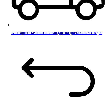
България: Безплатна стандартна доставка
от € 69,90