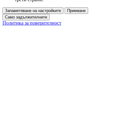
Запаметяване на настройките
Приемане
Само задължителните
Политика за поверителност