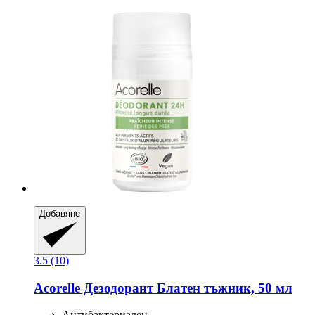
Добавяне
3.5 (10)
Acorelle
Дезодорант Блатен тъжник, 50 мл
Антибактериален