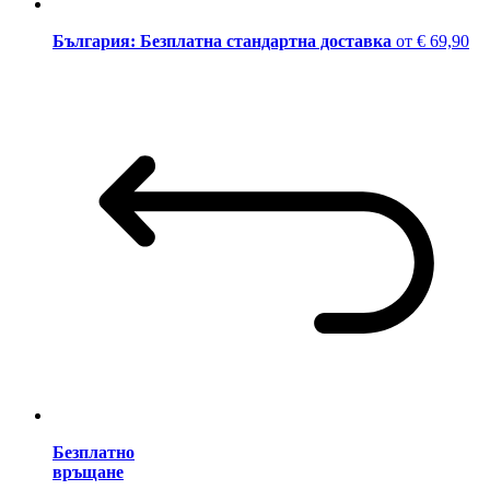
България: Безплатна стандартна доставка
от € 69,90
Безплатно
връщане