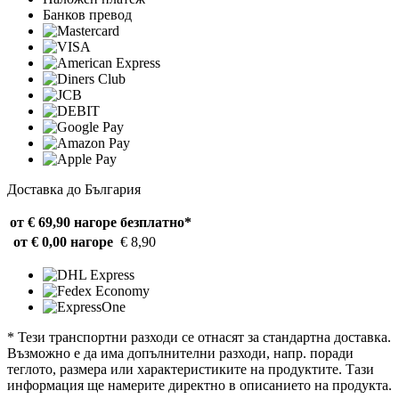
Банков превод
Доставка до България
от € 69,90 нагоре
безплатно*
от € 0,00 нагоре
€ 8,90
* Тези транспортни разходи се отнасят за стандартна доставка.
Възможно е да има допълнителни разходи, напр. поради
теглото, размера или характеристиките на продуктите. Тази
информация ще намерите директно в описанието на продукта.