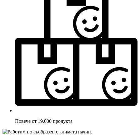
Повече от 19.000 продукта