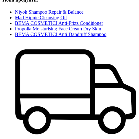
Niyok Shampoo Repair & Balance
Mad Hippie Cleansing Oil
BEMA COSMETICI Anti-Frizz Conditioner
Propolia Moisturising Face Cream Dry Skin
BEMA COSMETICI Anti-Dandruff Shampoo