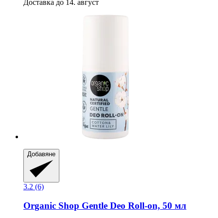
Доставка до 14. август
Добавяне
3.2 (6)
Organic Shop
Gentle Deo Roll-​on, 50 мл