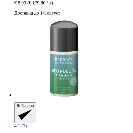
€ 8,99
(€ 179,80 / л)
Доставка до 14. август
Добавяне
4.1 (7)