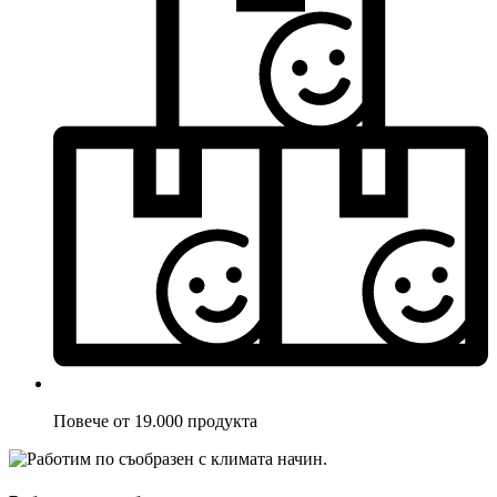
Повече от 19.000 продукта