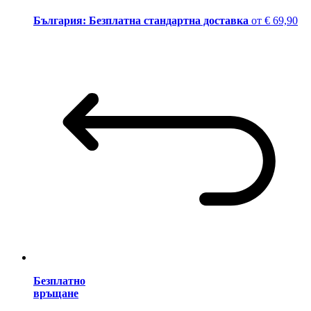
България: Безплатна стандартна доставка
от € 69,90
Безплатно
връщане