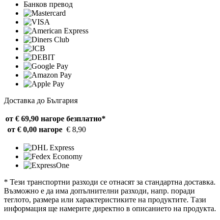
Банков превод
Доставка до България
от € 69,90 нагоре
безплатно*
от € 0,00 нагоре
€ 8,90
* Тези транспортни разходи се отнасят за стандартна доставка.
Възможно е да има допълнителни разходи, напр. поради
теглото, размера или характеристиките на продуктите. Тази
информация ще намерите директно в описанието на продукта.